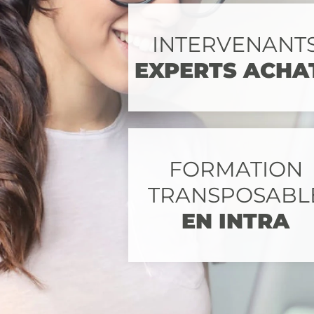
INTERVENANT
EXPERTS ACHA
FORMATION
TRANSPOSABL
EN INTRA