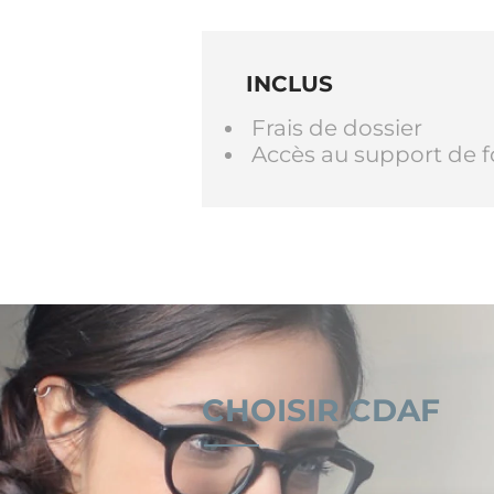
INCLUS
Frais de dossier
Accès au support de 
CHOISIR CDAF