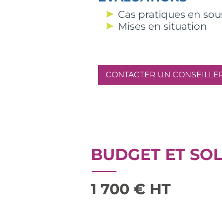
Cas pratiques en so
Mises en situation
CONTACTER UN CONSEILLE
BUDGET ET SO
1 700 € HT