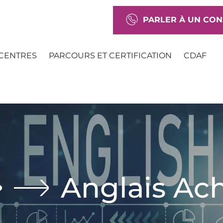
PARLER À UN CON
CENTRES
PARCOURS ET CERTIFICATION
CDAF
Anglais Ac