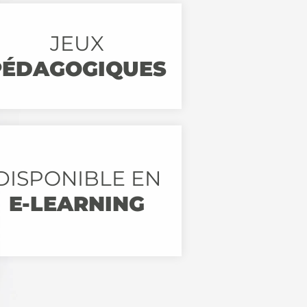
JEUX
PÉDAGOGIQUES
DISPONIBLE EN
E-LEARNING