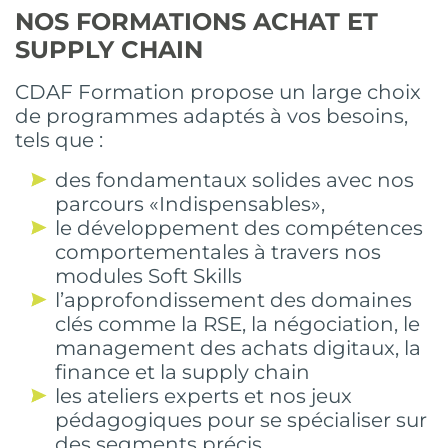
NOS FORMATIONS ACHAT ET
SUPPLY CHAIN
CDAF Formation propose un large choix
de programmes adaptés à vos besoins,
tels que :
des fondamentaux solides avec nos
parcours «Indispensables»,
le développement des compétences
comportementales à travers nos
modules Soft Skills
l’approfondissement des domaines
clés comme la RSE, la négociation, le
management des achats digitaux, la
finance et la supply chain
les ateliers experts et nos jeux
pédagogiques pour se spécialiser sur
des segments précis.