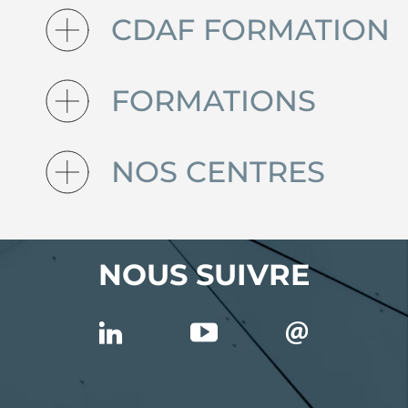
CDAF FORMATION
FORMATIONS
NOS CENTRES
NOUS SUIVRE