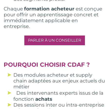
Chaque
formation acheteur
est conçue
pour offrir un apprentissage concret et
immédiatement applicable en
entreprise.
PARLER À UN CONSEILLER
POURQUOI CHOISIR CDAF ?
Des modules acheteur et supply
chain adaptées aux enjeux actuels du
métier
Des intervenants experts issus de la
fonction
achats
Des sessions inter ou intra-entreprise