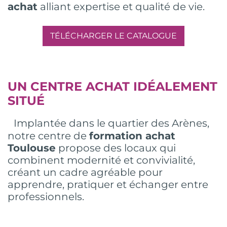
achat
alliant expertise et qualité de vie.
TÉLÉCHARGER LE CATALOGUE
UN CENTRE ACHAT IDÉALEMENT
SITUÉ
Implantée dans le quartier des Arènes,
notre centre de
formation achat
Toulouse
propose des locaux qui
combinent modernité et convivialité,
créant un cadre agréable pour
apprendre, pratiquer et échanger entre
professionnels.