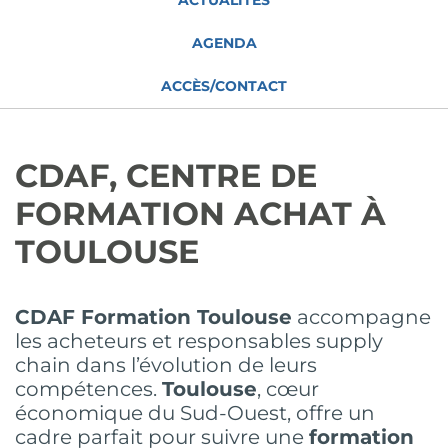
ACTUALITÉS
AGENDA
ACCÈS/CONTACT
CDAF, CENTRE DE
FORMATION ACHAT À
TOULOUSE
CDAF Formation Toulouse
accompagne
les acheteurs et responsables supply
chain dans l’évolution de leurs
compétences.
Toulouse
, cœur
économique du Sud-Ouest, offre un
cadre parfait pour suivre une
formation