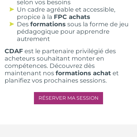
selon vos besoins
Un cadre agréable et accessible,
propice à la
FPC achats
Des
formations
sous la forme de jeu
pédagogique pour apprendre
autrement
CDAF
est le partenaire privilégié des
acheteurs souhaitant monter en
compétences. Découvrez dès
maintenant nos
formations achat
et
planifiez vos prochaines sessions.
RÉSERVER MA SESSION