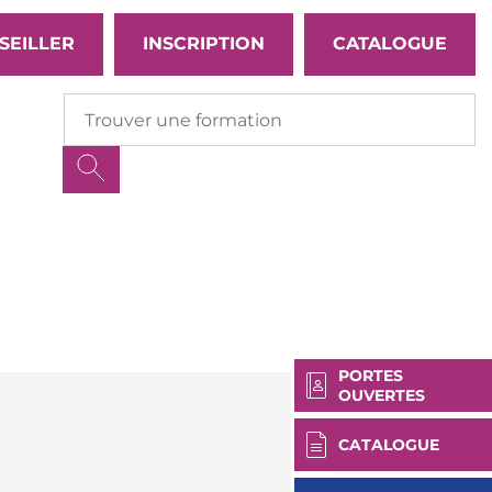
SEILLER
INSCRIPTION
CATALOGUE
PORTES
OUVERTES
CATALOGUE