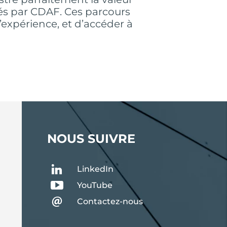
s par CDAF. Ces parcours
expérience, et d’accéder à
NOUS SUIVRE
LinkedIn
YouTube
Contactez-nous