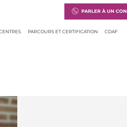
PARLER À UN CON
CENTRES
PARCOURS ET CERTIFICATION
CDAF