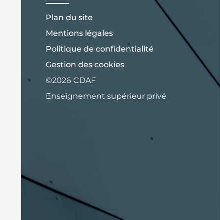
Plan du site
Mentions légales
Politique de confidentialité
Gestion des cookies
©2026 CDAF
Enseignement supérieur privé