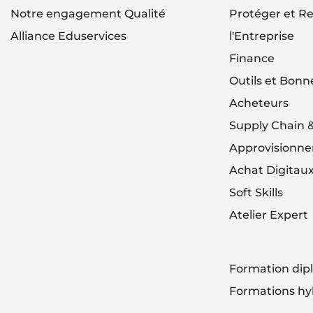
Notre engagement Qualité
Protéger et Re
Alliance Eduservices
l'Entreprise
Finance
Outils et Bonn
Acheteurs
Supply Chain 
Approvisionn
Achat Digitau
Soft Skills
Atelier Expert
Formation di
Formations hy