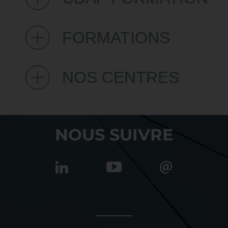
FORMATIONS
NOS CENTRES
NOUS SUIVRE