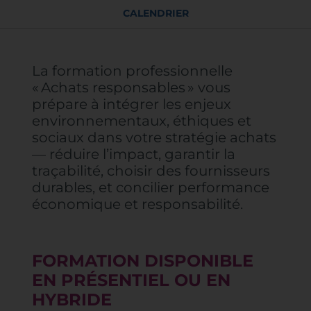
CALENDRIER
La formation professionnelle
« Achats responsables » vous
prépare à intégrer les enjeux
environnementaux, éthiques et
sociaux dans votre stratégie achats
— réduire l’impact, garantir la
traçabilité, choisir des fournisseurs
durables, et concilier performance
économique et responsabilité.
FORMATION DISPONIBLE
EN PRÉSENTIEL OU EN
HYBRIDE