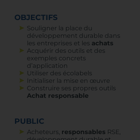
OBJECTIFS
Souligner la place du
développement durable dans
les entreprises et les
achats
Acquérir des outils et des
exemples concrets
d’application
Utiliser des écolabels
Initialiser la mise en œuvre
Construire ses propres outils
Achat responsable
PUBLIC
Acheteurs,
responsables
RSE,
développement durable et