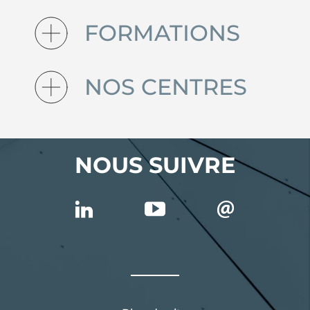
FORMATIONS
NOS CENTRES
NOUS SUIVRE