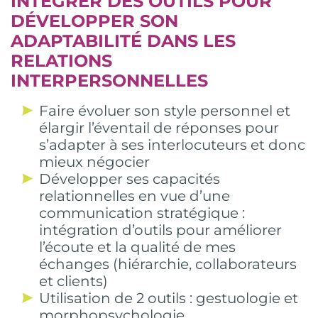
INTÉGRER DES OUTILS POUR
DÉVELOPPER SON
ADAPTABILITÉ DANS LES
RELATIONS
INTERPERSONNELLES
Faire évoluer son style personnel et
élargir l’éventail de réponses pour
s’adapter à ses interlocuteurs et donc
mieux négocier
Développer ses capacités
relationnelles en vue d’une
communication stratégique :
intégration d’outils pour améliorer
l’écoute et la qualité de mes
échanges (hiérarchie, collaborateurs
et clients)
Utilisation de 2 outils : gestuologie et
morphopsychologie