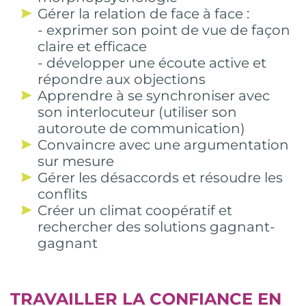
Gérer la relation de face à face :
- exprimer son point de vue de façon
claire et efficace
- développer une écoute active et
répondre aux objections
Apprendre à se synchroniser avec
son interlocuteur (utiliser son
autoroute de communication)
Convaincre avec une argumentation
sur mesure
Gérer les désaccords et résoudre les
conflits
Créer un climat coopératif et
rechercher des solutions gagnant-
gagnant
TRAVAILLER LA CONFIANCE EN