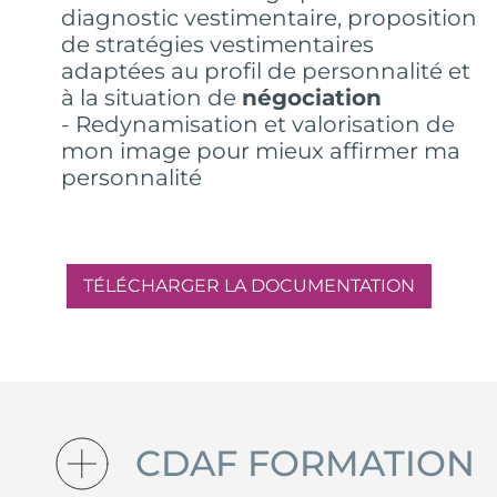
diagnostic vestimentaire, proposition
de stratégies vestimentaires
adaptées au profil de personnalité et
à la situation de
négociation
- Redynamisation et valorisation de
mon image pour mieux affirmer ma
personnalité
TÉLÉCHARGER LA DOCUMENTATION
CDAF FORMATION