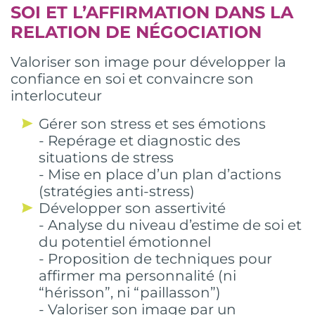
SOI ET L’AFFIRMATION DANS LA
RELATION DE NÉGOCIATION
Valoriser son image pour développer la
confiance en soi et convaincre son
interlocuteur
Gérer son stress et ses émotions
- Repérage et diagnostic des
situations de stress
- Mise en place d’un plan d’actions
(stratégies anti-stress)
Développer son assertivité
- Analyse du niveau d’estime de soi et
du potentiel émotionnel
- Proposition de techniques pour
affirmer ma personnalité (ni
“hérisson”, ni “paillasson”)
- Valoriser son image par un