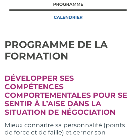
PROGRAMME
CALENDRIER
PROGRAMME DE LA
FORMATION
DÉVELOPPER SES
COMPÉTENCES
COMPORTEMENTALES POUR SE
SENTIR À L’AISE DANS LA
SITUATION DE NÉGOCIATION
Mieux connaître sa personnalité (points
de force et de faille) et cerner son