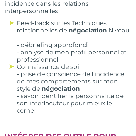
incidence dans les relations
interpersonnelles
Feed-back sur les Techniques
relationnelles de
négociation
Niveau
1
- débriefing approfondi
- analyse de mon profil personnel et
professionnel
Connaissance de soi
- prise de conscience de l’incidence
de mes comportements sur mon
style de
négociation
- savoir identifier la personnalité de
son interlocuteur pour mieux le
cerner