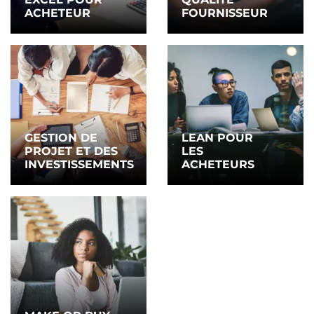
ACHETEUR
FOURNISSEUR
GESTION DE
LEAN POUR
PROJET ET DES
LES
INVESTISSEMENTS
ACHETEURS