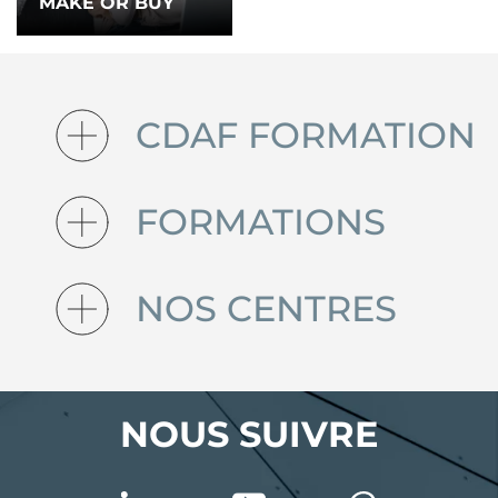
MAKE OR BUY
CDAF FORMATION
FORMATIONS
NOS CENTRES
NOUS SUIVRE