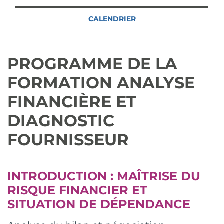
CALENDRIER
PROGRAMME DE LA
FORMATION ANALYSE
FINANCIÈRE ET
DIAGNOSTIC
FOURNISSEUR
INTRODUCTION : MAÎTRISE DU
RISQUE FINANCIER ET
SITUATION DE DÉPENDANCE