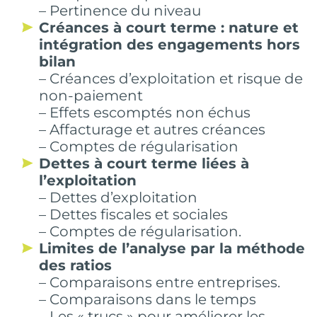
– Pertinence du niveau
Créances à court terme : nature et
intégration des engagements hors
bilan
– Créances d’exploitation et risque de
non-paiement
– Effets escomptés non échus
– Affacturage et autres créances
– Comptes de régularisation
Dettes à court terme liées à
l’exploitation
– Dettes d’exploitation
– Dettes fiscales et sociales
– Comptes de régularisation.
Limites de l’analyse par la méthode
des ratios
– Comparaisons entre entreprises.
– Comparaisons dans le temps
– Les « trucs » pour améliorer les