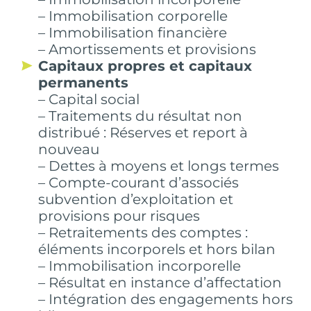
– Immobilisation corporelle
– Immobilisation financière
– Amortissements et provisions
Capitaux propres et capitaux
permanents
– Capital social
– Traitements du résultat non
distribué : Réserves et report à
nouveau
– Dettes à moyens et longs termes
– Compte-courant d’associés
subvention d’exploitation et
provisions pour risques
– Retraitements des comptes :
éléments incorporels et hors bilan
– Immobilisation incorporelle
– Résultat en instance d’affectation
– Intégration des engagements hors