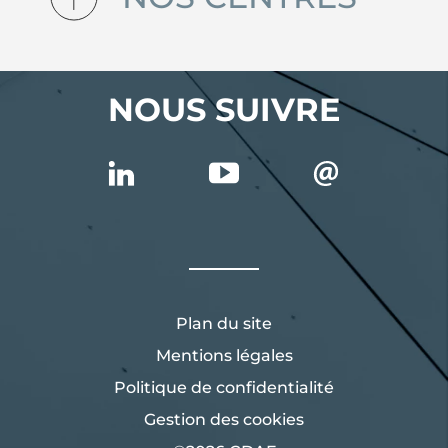
NOUS SUIVRE
Plan du site
Mentions légales
Politique de confidentialité
Gestion des cookies