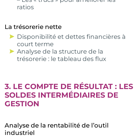
ratios
La trésorerie nette
Disponibilité et dettes financières à
court terme
Analyse de la structure de la
trésorerie : le tableau des flux
3. LE COMPTE DE RÉSULTAT : LES
SOLDES INTERMÉDIAIRES DE
GESTION
Analyse de la rentabilité de l’outil
industriel