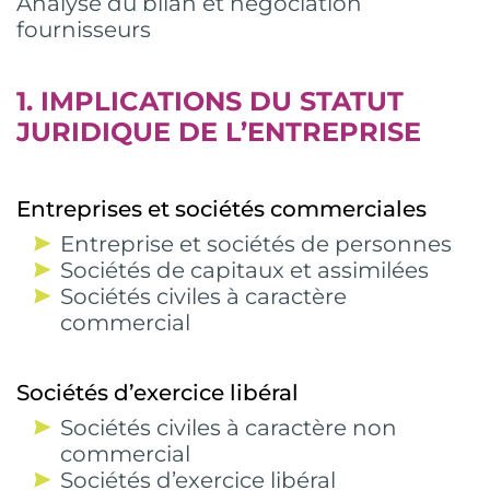
Analyse du bilan et négociation
fournisseurs
1. IMPLICATIONS DU STATUT
JURIDIQUE DE L’ENTREPRISE
Entreprises et sociétés commerciales
Entreprise et sociétés de personnes
Sociétés de capitaux et assimilées
Sociétés civiles à caractère
commercial
Sociétés d’exercice libéral
Sociétés civiles à caractère non
commercial
Sociétés d’exercice libéral