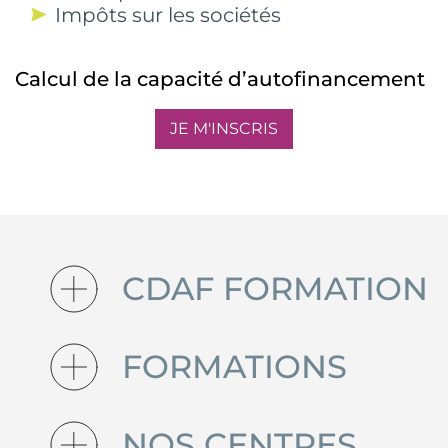
Impôts sur les sociétés
Calcul de la capacité d’autofinancement
JE M'INSCRIS
CDAF FORMATION
FORMATIONS
NOS CENTRES