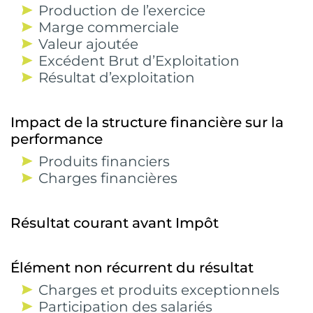
Production de l’exercice
Marge commerciale
Valeur ajoutée
Excédent Brut d’Exploitation
Résultat d’exploitation
Impact de la structure financière sur la
performance
Produits financiers
Charges financières
Résultat courant avant Impôt
Élément non récurrent du résultat
Charges et produits exceptionnels
Participation des salariés