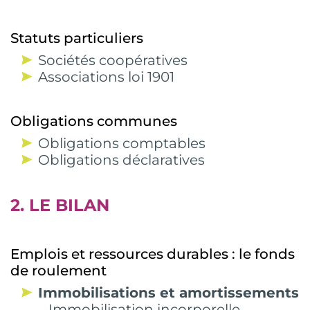
Statuts particuliers
Sociétés coopératives
Associations loi 1901
Obligations communes
Obligations comptables
Obligations déclaratives
2. LE BILAN
Emplois et ressources durables : le fonds
de roulement
Immobilisations et amortissements
– Immobilisation incorporelle