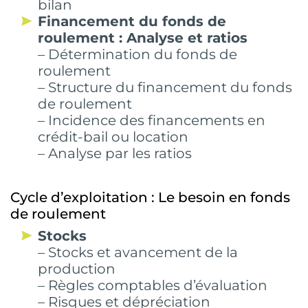
bilan
Financement du fonds de
roulement : Analyse et ratios
– Détermination du fonds de
roulement
– Structure du financement du fonds
de roulement
– Incidence des financements en
crédit-bail ou location
– Analyse par les ratios
Cycle d’exploitation : Le besoin en fonds
de roulement
Stocks
– Stocks et avancement de la
production
– Règles comptables d’évaluation
– Risques et dépréciation