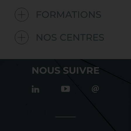
FORMATIONS
NOS CENTRES
NOUS SUIVRE