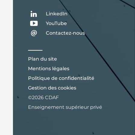
LinkedIn
YouTube
Contactez-nous
Plan du site
Mentions légales
Politique de confidentialité
Gestion des cookies
©2026 CDAF
Enseignement supérieur privé