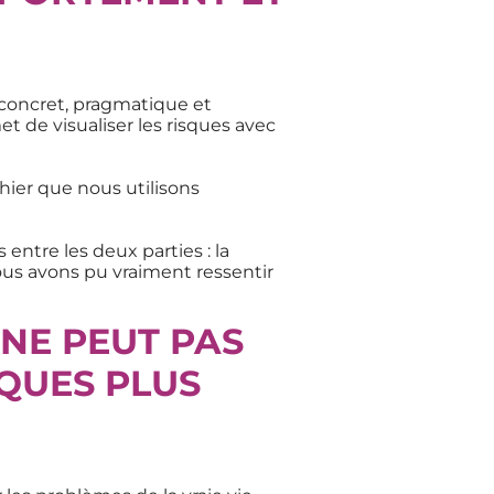
 concret, pragmatique et
 de visualiser les risques avec
chier que nous utilisons
ntre les deux parties : la
us avons pu vraiment ressentir
 NE PEUT PAS
QUES PLUS