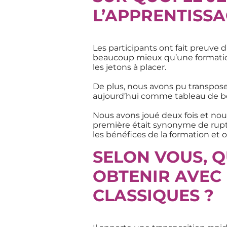
L’APPRENTISSA
Les participants ont fait preuve 
beaucoup mieux qu’une formation 
les jetons à placer.
De plus, nous avons pu transposer 
aujourd’hui comme tableau de b
Nous avons joué deux fois et nou
première était synonyme de rupt
les bénéfices de la formation e
SELON VOUS, Q
OBTENIR AVEC 
CLASSIQUES ?