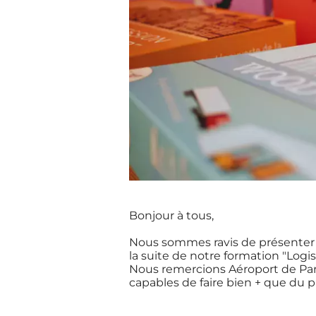
Bonjour à tous,
Nous sommes ravis de présenter 
la suite de notre formation "Log
Nous remercions Aéroport de Par
capables de faire bien + que du pr