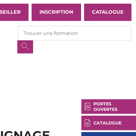
SEILLER
INSCRIPTION
CATALOGUE
PORTES
OUVERTES
CATALOGUE
IGNAGE