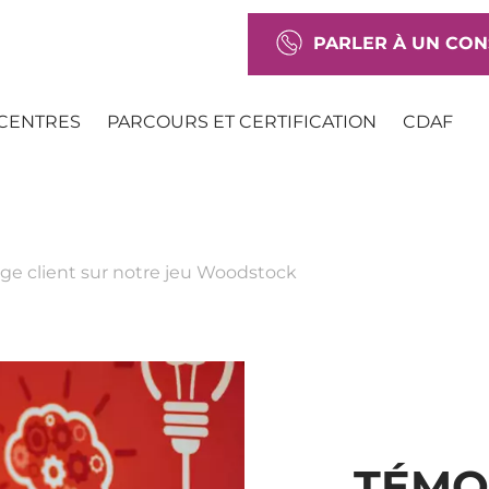
PARLER À UN CON
CENTRES
PARCOURS ET CERTIFICATION
CDAF
e client sur notre jeu Woodstock
TÉMO