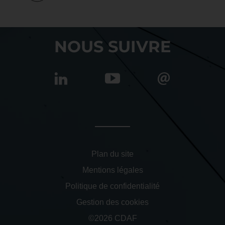
NOUS SUIVRE
Plan du site
Mentions légales
Politique de confidentialité
Gestion des cookies
©2026 CDAF