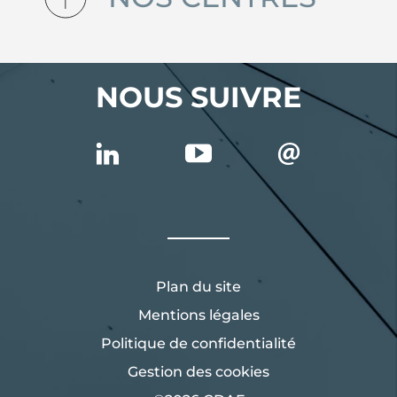
NOUS SUIVRE
Plan du site
Mentions légales
Politique de confidentialité
Gestion des cookies