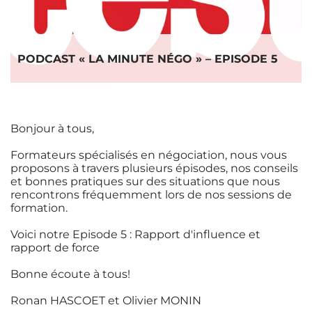
PODCAST « LA MINUTE NÉGO » – EPISODE 5
Bonjour à tous,
Formateurs spécialisés en négociation, nous vous
proposons à travers plusieurs épisodes, nos conseils
et bonnes pratiques sur des situations que nous
rencontrons fréquemment lors de nos sessions de
formation.
Voici notre Episode 5 : Rapport d'influence et
rapport de force
Bonne écoute à tous!
Ronan HASCOET et Olivier MONIN