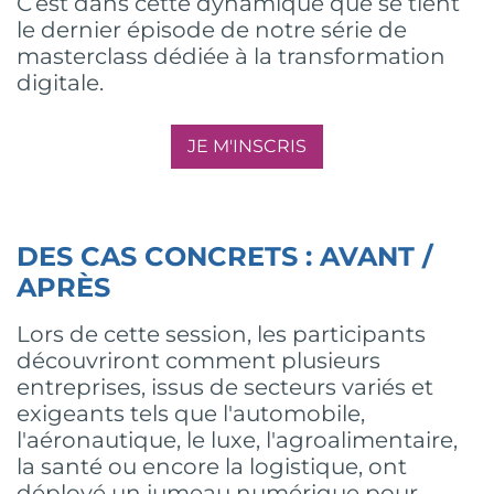
C’est dans cette dynamique que se tient
le dernier épisode de notre série de
masterclass dédiée à la transformation
digitale.
JE M'INSCRIS
DES CAS CONCRETS : AVANT /
APRÈS
Lors de cette session, les participants
découvriront comment plusieurs
entreprises, issus de secteurs variés et
exigeants tels que l'automobile,
l'aéronautique, le luxe, l'agroalimentaire,
la santé ou encore la logistique, ont
déployé un jumeau numérique pour