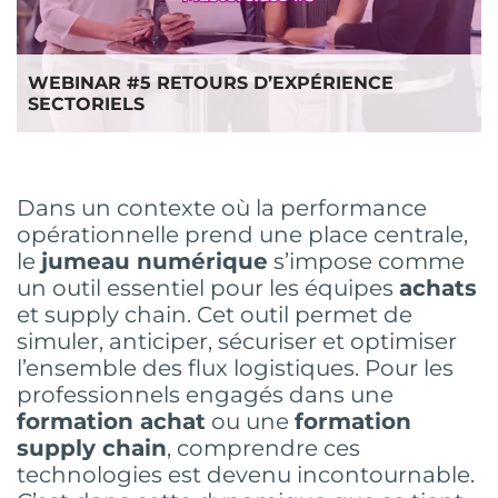
WEBINAR #5 RETOURS D’EXPÉRIENCE
SECTORIELS
Dans un contexte où la performance
opérationnelle prend une place centrale,
le
jumeau numérique
s’impose comme
un outil essentiel pour les équipes
achats
et supply chain. Cet outil permet de
simuler, anticiper, sécuriser et optimiser
l’ensemble des flux logistiques. Pour les
professionnels engagés dans une
formation achat
ou une
formation
supply chain
, comprendre ces
technologies est devenu incontournable.