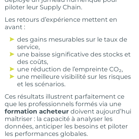
piloter leur Supply Chain.
Les retours d’expérience mettent en
avant :
des gains mesurables sur le taux de
service,
une baisse significative des stocks et
des coûts,
une réduction de l’empreinte CO₂,
une meilleure visibilité sur les risques
et les scénarios.
Ces résultats illustrent parfaitement ce
que les professionnels formés via une
formation acheteur
doivent aujourd’hui
maîtriser : la capacité à analyser les
données, anticiper les besoins et piloter
les performances globales.