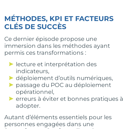
MÉTHODES, KPI ET FACTEURS
CLÉS DE SUCCÈS
Ce dernier épisode propose une
immersion dans les méthodes ayant
permis ces transformations :
lecture et interprétation des
indicateurs,
déploiement d’outils numériques,
passage du POC au déploiement
opérationnel,
erreurs à éviter et bonnes pratiques à
adopter.
Autant d’éléments essentiels pour les
personnes engagées dans une