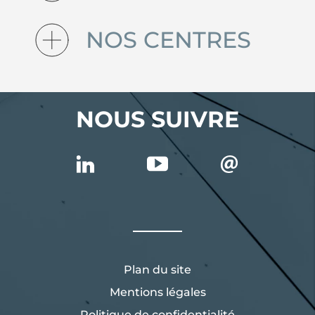
NOS CENTRES
NOUS SUIVRE
Plan du site
Mentions légales
Politique de confidentialité