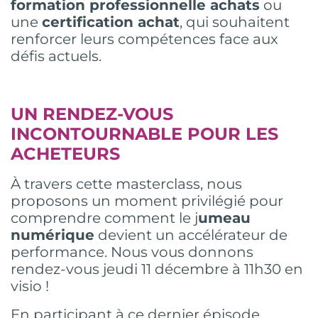
formation professionnelle achats
ou
une
certification achat
, qui souhaitent
renforcer leurs compétences face aux
défis actuels.
UN RENDEZ-VOUS
INCONTOURNABLE POUR LES
ACHETEURS
À travers cette masterclass, nous
proposons un moment privilégié pour
comprendre comment le j
umeau
numérique
devient un accélérateur de
performance. Nous vous donnons
rendez-vous jeudi 11 décembre à 11h30 en
visio !
En participant à ce dernier épisode,