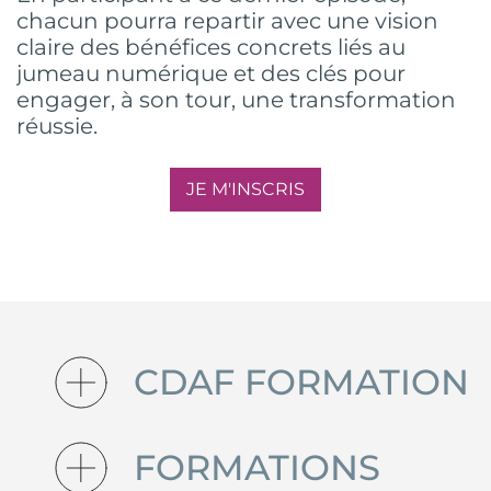
chacun pourra repartir avec une vision
claire des bénéfices concrets liés au
jumeau numérique et des clés pour
engager, à son tour, une transformation
réussie.
JE M'INSCRIS
CDAF FORMATION
FORMATIONS