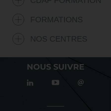
CDAF FORMATION
FORMATIONS
NOS CENTRES
NOUS SUIVRE