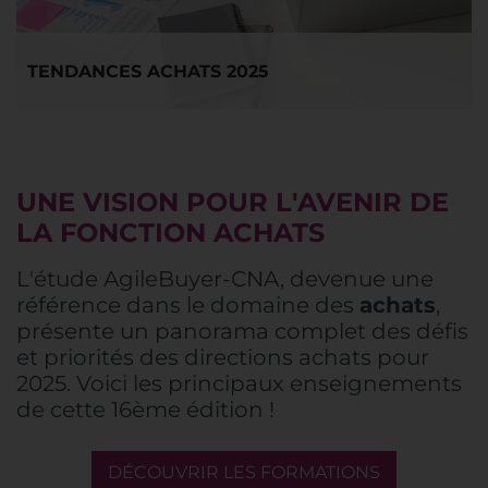
TENDANCES ACHATS 2025
UNE VISION POUR L'AVENIR DE
LA FONCTION ACHATS
L'étude AgileBuyer-CNA, devenue une
référence dans le domaine des
achats
,
présente un panorama complet des défis
et priorités des directions achats pour
2025. Voici les principaux enseignements
de cette 16ème édition !
DÉCOUVRIR LES FORMATIONS