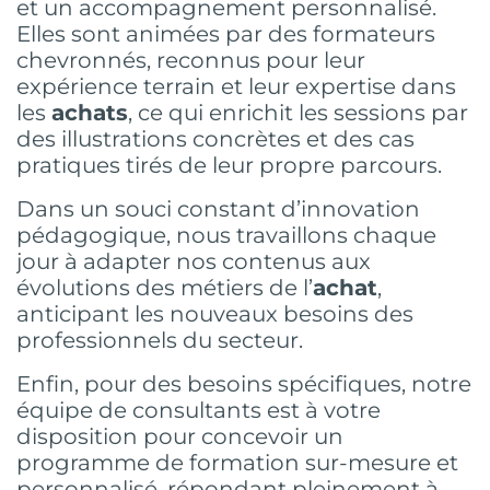
et un accompagnement personnalisé.
Elles sont animées par des formateurs
chevronnés, reconnus pour leur
expérience terrain et leur expertise dans
les
achats
, ce qui enrichit les sessions par
des illustrations concrètes et des cas
pratiques tirés de leur propre parcours.
Dans un souci constant d’innovation
pédagogique, nous travaillons chaque
jour à adapter nos contenus aux
évolutions des métiers de l’
achat
,
anticipant les nouveaux besoins des
professionnels du secteur.
Enfin, pour des besoins spécifiques, notre
équipe de consultants est à votre
disposition pour concevoir un
programme de formation sur-mesure et
personnalisé, répondant pleinement à