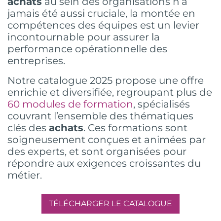
achats
au sein des organisations n’a
jamais été aussi cruciale, la montée en
compétences des équipes est un levier
incontournable pour assurer la
performance opérationnelle des
entreprises.
Notre catalogue 2025 propose une offre
enrichie et diversifiée, regroupant plus de
60 modules de formation
, spécialisés
couvrant l’ensemble des thématiques
clés des
achats
. Ces formations sont
soigneusement conçues et animées par
des experts, et sont organisées pour
répondre aux exigences croissantes du
métier.
TÉLÉCHARGER LE CATALOGUE