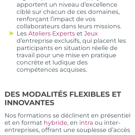
apportent un niveau d’excellence
ciblé sur chacun de ces domaines,
renforçant l’impact de vos
collaborateurs dans leurs missions.
Les
Ateliers Experts
et
Jeux
d’entreprise exclusifs, qui placent les
participants en situation réelle de
travail pour une mise en pratique
concrète et ludique des
compétences acquises.
DES MODALITÉS FLEXIBLES ET
INNOVANTES
Nos formations se déclinent en présentiel
et en format
hybride
, en
intra
ou inter-
entreprises, offrant une souplesse d’accès