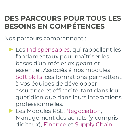
DES PARCOURS POUR TOUS LES
BESOINS EN COMPÉTENCES
Nos parcours comprennent :
Les
Indispensables
, qui rappellent les
fondamentaux pour maîtriser les
bases d’un métier exigeant et
essentiel. Associés à nos modules
Soft Skills
, ces formations permettent
à vos équipes de développer
assurance et efficacité, tant dans leur
quotidien que dans leurs interactions
professionnelles.
Les Modules RSE,
Négociation
,
Management des achats (y compris
digitaux),
Finance
et
Supply Chain