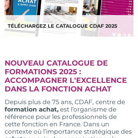
TÉLÉCHARGEZ LE CATALOGUE CDAF 2025
NOUVEAU CATALOGUE DE
FORMATIONS 2025 :
ACCOMPAGNER L'EXCELLENCE
DANS LA FONCTION ACHAT
Depuis plus de 75 ans, CDAF,
centre de
formation achat,
est l’organisme de
référence pour les professionnels de
cette fonction en France. Dans un
contexte où l’importance stratégique des