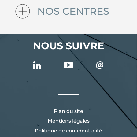
NOS CENTRES
NOUS SUIVRE
Plan du site
Mentions légales
Politique de confidentialité