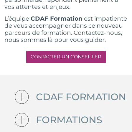
vos attentes et enjeux.
L’équipe
CDAF Formation
est impatiente
de vous accompagner dans ce nouveau
parcours de formation. Contactez-nous,
nous sommes là pour vous guider.
CONTACTER UN CONSEILLER
CDAF FORMATION
FORMATIONS