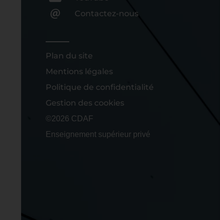
Contactez-nous
Plan du site
Mentions légales
Politique de confidentialité
Gestion des cookies
©2026 CDAF
Enseignement supérieur privé