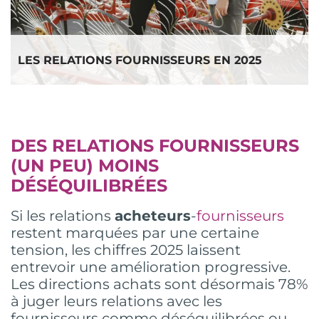
LES RELATIONS FOURNISSEURS EN 2025
DES RELATIONS FOURNISSEURS
(UN PEU) MOINS
DÉSÉQUILIBRÉES
Si les relations
acheteurs
-
fournisseurs
restent marquées par une certaine
tension, les chiffres 2025 laissent
entrevoir une amélioration progressive.
Les directions achats sont désormais 78%
à juger leurs relations avec les
fournisseurs comme déséquilibrées ou