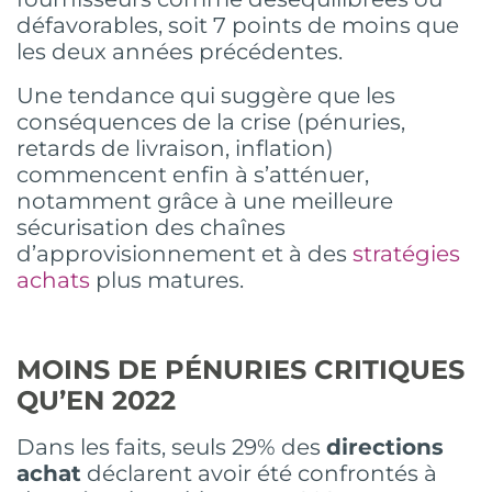
défavorables, soit 7 points de moins que
les deux années précédentes.
Une tendance qui suggère que les
conséquences de la crise (pénuries,
retards de livraison, inflation)
commencent enfin à s’atténuer,
notamment grâce à une meilleure
sécurisation des chaînes
d’approvisionnement et à des
stratégies
achats
plus matures.
MOINS DE PÉNURIES CRITIQUES
QU’EN 2022
Dans les faits, seuls 29% des
directions
achat
déclarent avoir été confrontés à