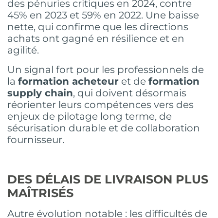
des pénuries critiques en 2024, contre
45% en 2023 et 59% en 2022. Une baisse
nette, qui confirme que les directions
achats ont gagné en résilience et en
agilité.
Un signal fort pour les professionnels de
la
formation acheteur
et de
formation
supply chain
, qui doivent désormais
réorienter leurs compétences vers des
enjeux de pilotage long terme, de
sécurisation durable et de collaboration
fournisseur.
DES DÉLAIS DE LIVRAISON PLUS
MAÎTRISÉS
Autre évolution notable : les difficultés de