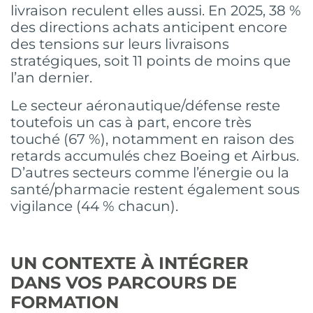
livraison reculent elles aussi. En 2025, 38 %
des directions achats anticipent encore
des tensions sur leurs livraisons
stratégiques, soit 11 points de moins que
l’an dernier.
Le secteur aéronautique/défense reste
toutefois un cas à part, encore très
touché (67 %), notamment en raison des
retards accumulés chez Boeing et Airbus.
D’autres secteurs comme l’énergie ou la
santé/pharmacie restent également sous
vigilance (44 % chacun).
UN CONTEXTE À INTÉGRER
DANS VOS PARCOURS DE
FORMATION