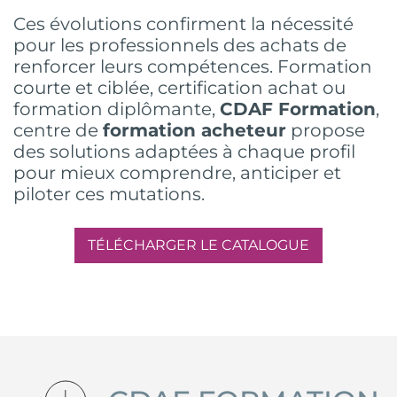
Ces évolutions confirment la nécessité
pour les professionnels des achats de
renforcer leurs compétences. Formation
courte et ciblée, certification achat ou
formation diplômante,
CDAF Formation
,
centre de
formation acheteur
propose
des solutions adaptées à chaque profil
pour mieux comprendre, anticiper et
piloter ces mutations.
TÉLÉCHARGER LE CATALOGUE