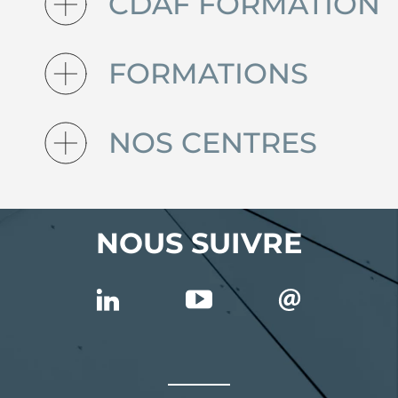
CDAF FORMATION
FORMATIONS
NOS CENTRES
NOUS SUIVRE