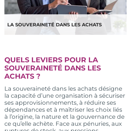
LA SOUVERAINETÉ DANS LES ACHATS
QUELS LEVIERS POUR LA
SOUVERAINETÉ DANS LES
ACHATS ?
La souveraineté dans les achats désigne
la capacité d’une organisation à sécuriser
ses approvisionnements, à réduire ses
dépendances et à maîtriser les choix liés
à l’origine, la nature et la gouvernance de
ce qu’elle achète. Face aux pénuries, aux
ruptures de stock, aux pressions