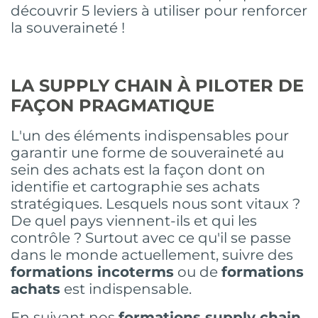
découvrir 5 leviers à utiliser pour renforcer
la souveraineté !
LA SUPPLY CHAIN À PILOTER DE
FAÇON PRAGMATIQUE
L'un des éléments indispensables pour
garantir une forme de souveraineté au
sein des achats est la façon dont on
identifie et cartographie ses achats
stratégiques. Lesquels nous sont vitaux ?
De quel pays viennent-ils et qui les
contrôle ? Surtout avec ce qu'il se passe
dans le monde actuellement, suivre des
formations incoterms
ou de
formations
achats
est indispensable.
En suivant nos
formations supply chain
,