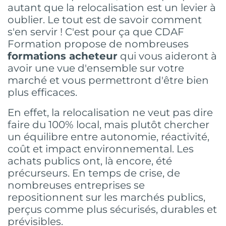
autant que la relocalisation est un levier à
oublier. Le tout est de savoir comment
s'en servir ! C'est pour ça que CDAF
Formation propose de nombreuses
formations acheteur
qui vous aideront à
avoir une vue d'ensemble sur votre
marché et vous permettront d'être bien
plus efficaces.
En effet, la relocalisation ne veut pas dire
faire du 100% local, mais plutôt chercher
un équilibre entre autonomie, réactivité,
coût et impact environnemental. Les
achats publics ont, là encore, été
précurseurs. En temps de crise, de
nombreuses entreprises se
repositionnent sur les marchés publics,
perçus comme plus sécurisés, durables et
prévisibles.