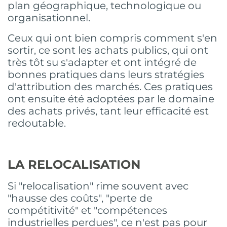
plan géographique, technologique ou
organisationnel.
Ceux qui ont bien compris comment s'en
sortir, ce sont les achats publics, qui ont
très tôt su s'adapter et ont intégré de
bonnes pratiques dans leurs stratégies
d'attribution des marchés. Ces pratiques
ont ensuite été adoptées par le domaine
des achats privés, tant leur efficacité est
redoutable.
LA RELOCALISATION
Si "relocalisation" rime souvent avec
"hausse des coûts", "perte de
compétitivité" et "compétences
industrielles perdues", ce n'est pas pour