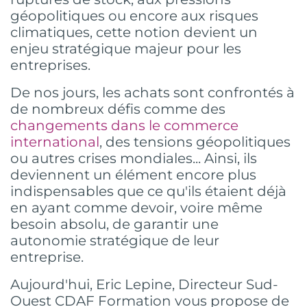
géopolitiques ou encore aux risques
climatiques, cette notion devient un
enjeu stratégique majeur pour les
entreprises.
De nos jours, les achats sont confrontés à
de nombreux défis comme des
changements dans le commerce
international
, des tensions géopolitiques
ou autres crises mondiales... Ainsi, ils
deviennent un élément encore plus
indispensables que ce qu'ils étaient déjà
en ayant comme devoir, voire même
besoin absolu, de garantir une
autonomie stratégique de leur
entreprise.
Aujourd'hui, Eric Lepine, Directeur Sud-
Ouest CDAF Formation vous propose de