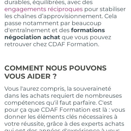
durables, équilibrées, avec des
engagements réciproques
pour stabiliser
les chaînes d’approvisionnement. Cela
passe notamment par beaucoup
d'entraînement et des
formations
négociation achat
que vous pouvez
retrouver chez CDAF Formation.
COMMENT NOUS POUVONS
VOUS AIDER ?
Vous l'aurez compris, la souveraineté
dans les achats requiert de nombreuses
compétences qu'il faut parfaire. C'est
pour ça que CDAF Formation est là : vous
donner les éléments clés nécessaires à
votre réussite, grâce à des experts achats
qui ont des années d'expérience à vous