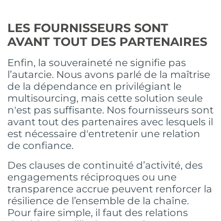
LES FOURNISSEURS SONT
AVANT TOUT DES PARTENAIRES
Enfin, la souveraineté ne signifie pas
l’autarcie. Nous avons parlé de la maîtrise
de la dépendance en privilégiant le
multisourcing, mais cette solution seule
n'est pas suffisante. Nos fournisseurs sont
avant tout des partenaires avec lesquels il
est nécessaire d'entretenir une relation
de confiance.
Des clauses de continuité d’activité, des
engagements réciproques ou une
transparence accrue peuvent renforcer la
résilience de l’ensemble de la chaîne.
Pour faire simple, il faut des relations