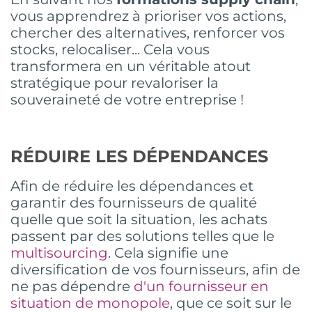
vous apprendrez à prioriser vos actions,
chercher des alternatives, renforcer vos
stocks, relocaliser... Cela vous
transformera en un véritable atout
stratégique pour revaloriser la
souveraineté de votre entreprise !
RÉDUIRE LES DÉPENDANCES
Afin de réduire les dépendances et
garantir des fournisseurs de qualité
quelle que soit la situation, les achats
passent par des solutions telles que le
multisourcing
. Cela signifie une
diversification de vos fournisseurs, afin de
ne pas dépendre
d'un fournisseur en
situation de monopole
, que ce soit sur le