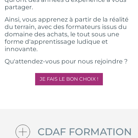
partager.
Ainsi, vous apprenez à partir de la réalité
du terrain, avec des formateurs issus du
domaine des achats, le tout sous une
forme d'apprentissage ludique et
innovante.
Qu'attendez-vous pour nous rejoindre ?
JE FAIS LE BON CHOIX !
CDAF FORMATION