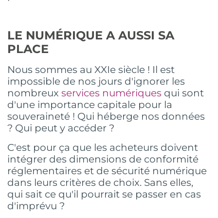
LE NUMÉRIQUE A AUSSI SA
PLACE
Nous sommes au XXIe siècle ! Il est
impossible de nos jours d'ignorer les
nombreux
services numériques
qui sont
d'une importance capitale pour la
souveraineté ! Qui héberge nos données
? Qui peut y accéder ?
C'est pour ça que les acheteurs doivent
intégrer des dimensions de conformité
réglementaires et de sécurité numérique
dans leurs critères de choix. Sans elles,
qui sait ce qu'il pourrait se passer en cas
d'imprévu ?