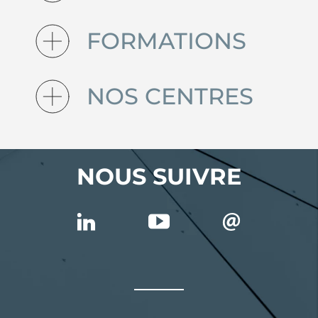
FORMATIONS
NOS CENTRES
NOUS SUIVRE