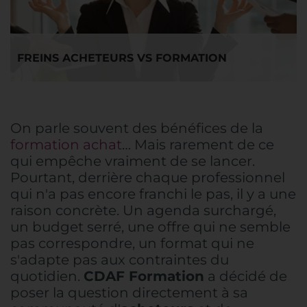
FREINS ACHETEURS VS FORMATION
On parle souvent des bénéfices de la
formation achat
… Mais rarement de ce
qui empêche vraiment de se lancer.
Pourtant, derrière chaque professionnel
qui n'a pas encore franchi le pas, il y a une
raison concrète. Un agenda surchargé,
un budget serré, une offre qui ne semble
pas correspondre, un format qui ne
s'adapte pas aux contraintes du
quotidien.
CDAF Formation
a décidé de
poser la question directement à sa