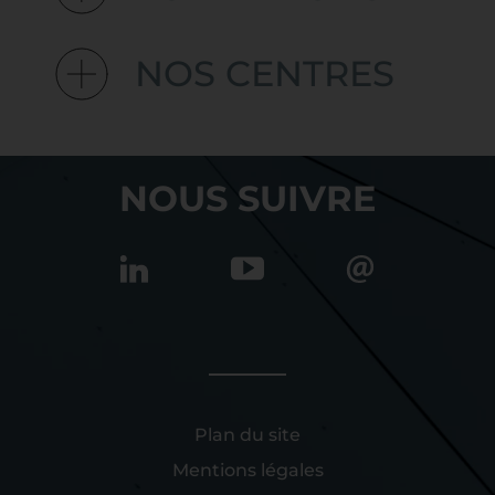
NOS CENTRES
NOUS SUIVRE
Plan du site
Mentions légales