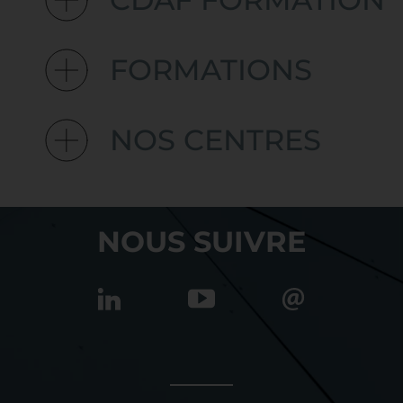
FORMATIONS
NOS CENTRES
NOUS SUIVRE