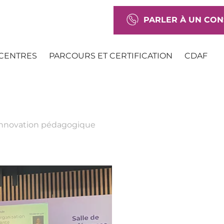
PARLER À UN CON
CENTRES
PARCOURS ET CERTIFICATION
CDAF
’innovation pédagogique