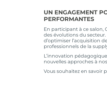
UN ENGAGEMENT PO
PERFORMANTES
En participant à ce salon,
des évolutions du secteur.
d’optimiser l’acquisition
professionnels de la supp
L’innovation pédagogique 
nouvelles approches à nos
Vous souhaitez en savoir 