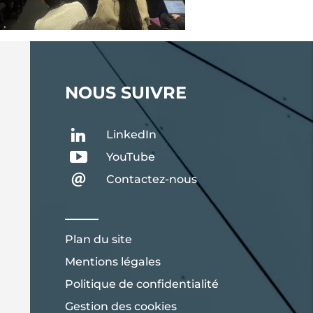
NOUS SUIVRE
LinkedIn
YouTube
Contactez-nous
Plan du site
Mentions légales
Politique de confidentialité
Gestion des cookies