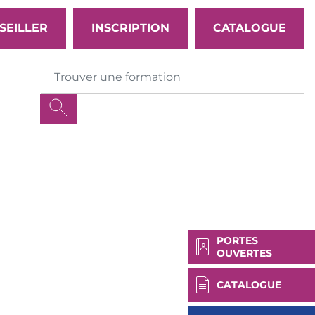
SEILLER
INSCRIPTION
CATALOGUE
PORTES
OUVERTES
CATALOGUE