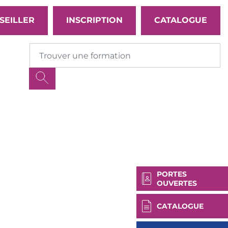
SEILLER
INSCRIPTION
CATALOGUE
PORTES
OUVERTES
CATALOGUE