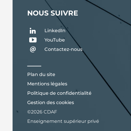
NOUS SUIVRE
LinkedIn
YouTube
Contactez-nous
Plan du site
Mentions légales
Politique de confidentialité
Gestion des cookies
©2026 CDAF
Enseignement supérieur privé