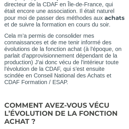
directeur de la CDAF en Île-de-France, qui
était encore une association. Il était naturel
achats
pour moi de passer des méthodes aux
et de suivre la formation en cours du soir.
Cela m’a permis de consolider mes
connaissances et de me tenir informé des
évolutions de la fonction achat (à l’époque, on
parlait d’approvisionnement dépendant de la
production) J’ai donc vécu de l’intérieur toute
l’évolution de la CDAF, qui s’est ensuite
scindée en Conseil National des Achats et
CDAF Formation / ESAP.
COMMENT AVEZ-VOUS VÉCU
L’ÉVOLUTION DE LA FONCTION
ACHAT ?