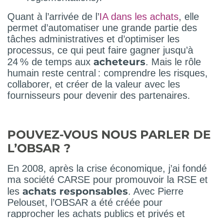
Quant à l’arrivée de l’
IA dans les achats
, elle
permet d’automatiser une grande partie des
tâches administratives et d’optimiser les
processus, ce qui peut faire gagner jusqu’à
acheteurs
24 % de temps aux
. Mais le rôle
humain reste central : comprendre les risques,
collaborer, et créer de la valeur avec les
fournisseurs pour devenir des partenaires.
POUVEZ-VOUS NOUS PARLER DE
L’OBSAR ?
En 2008, après la crise économique, j’ai fondé
ma société CARSE pour promouvoir la RSE et
achats responsables
les
. Avec Pierre
Pelouset, l’OBSAR a été créée pour
rapprocher les achats publics et privés et