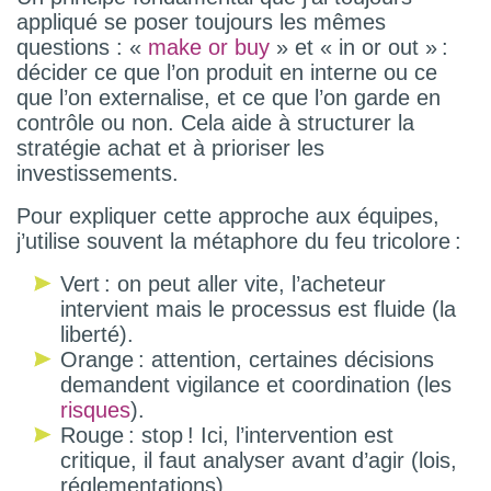
appliqué se poser toujours les mêmes
questions : «
make or buy
» et « in or out » :
décider ce que l’on produit en interne ou ce
que l’on externalise, et ce que l’on garde en
contrôle ou non. Cela aide à structurer la
stratégie achat et à prioriser les
investissements.
Pour expliquer cette approche aux équipes,
j’utilise souvent la métaphore du feu tricolore :
Vert : on peut aller vite, l’acheteur
intervient mais le processus est fluide (la
liberté).
Orange : attention, certaines décisions
demandent vigilance et coordination (les
risques
).
Rouge : stop ! Ici, l’intervention est
critique, il faut analyser avant d’agir (lois,
réglementations).