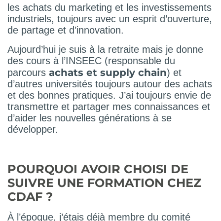
les achats du marketing et les investissements
industriels, toujours avec un esprit d’ouverture,
de partage et d’innovation.
Aujourd’hui je suis à la retraite mais je donne
des cours à l’INSEEC (responsable du
achats et supply chain
parcours
) et
d’autres universités toujours autour des achats
et des bonnes pratiques. J’ai toujours envie de
transmettre et partager mes connaissances et
d’aider les nouvelles générations à se
développer.
POURQUOI AVOIR CHOISI DE
SUIVRE UNE FORMATION CHEZ
CDAF ?
À l’époque, j’étais déjà membre du comité