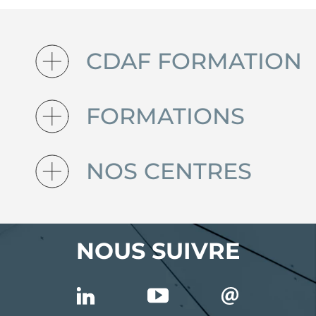
CDAF FORMATION
FORMATIONS
NOS CENTRES
NOUS SUIVRE