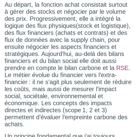
Au départ, la fonction achat consistait surtout
à gérer des stocks et négocier par le volume
des prix. Progressivement, elle a intégré la
logique des flux physiques(stock et logistique),
des flux financiers (achats et contrats) et des
flux de données avec la supply chain, pour
ensuite négocier les aspects financiers et
stratégiques. Aujourd’hui, au-delà des bilans
financiers et du bilan social elle doit aussi
prendre en compte le bilan carbone et la
RSE
.
Le métier évolue du financier vers l’extra-
financier : il ne s’agit plus seulement de réduire
les coûts, mais aussi de mesurer l’impact
social, sociétale, environnemental et
économique. Les concepts des impacts
directes et indirectes (scope 1, 2 et 3)
permettent d’évaluer l’empreinte carbone des
achats.
Un principe fondamental que j’ai toujours