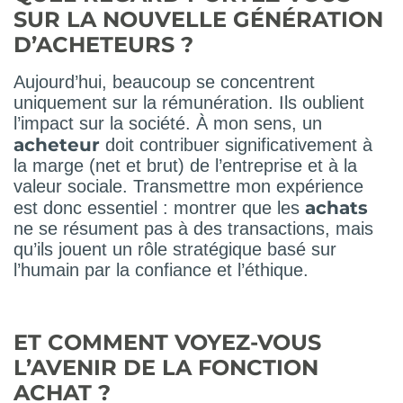
SUR LA NOUVELLE GÉNÉRATION
D’ACHETEURS ?
Aujourd’hui, beaucoup se concentrent
uniquement sur la rémunération. Ils oublient
l’impact sur la société. À mon sens, un
acheteur
doit contribuer significativement à
la marge (net et brut) de l’entreprise et à la
valeur sociale. Transmettre mon expérience
achats
est donc essentiel : montrer que les
ne se résument pas à des transactions, mais
qu’ils jouent un rôle stratégique basé sur
l’humain par la confiance et l’éthique.
ET COMMENT VOYEZ-VOUS
L’AVENIR DE LA FONCTION
ACHAT ?