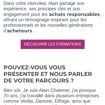
Dans cette interview, Alain partage son
expérience, ses principes clés et son
achats responsables
engagement pour les
,
offrant un témoignage inspirant pour les
professionnels et les nouvelles générations
acheteurs
d’
.
DÉCOUVRIR LES FORMATIONS
POUVEZ-VOUS VOUS
PRÉSENTER ET NOUS PARLER
DE VOTRE PARCOURS ?
Bien sûr. Je suis Alain Chatenet, j’ai presque
70 ans, j’ai travaillé dans plusieurs entreprises
comme Veolia, Danone, Eiffage, ainsi que