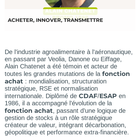
ACHETER, INNOVER, TRANSMETTRE
De l’industrie agroalimentaire à l’aéronautique,
en passant par Veolia, Danone ou Eiffage,
Alain Chatenet a été témoin et acteur de
fonction
toutes les grandes mutations de la
achat
: mondialisation, structuration
stratégique, RSE et normalisation
CDAF
ESAP
internationale. Diplômé de
/
en
1986, il a accompagné l’évolution de la
fonction achat
, passant d’une logique de
gestion de stocks à un rôle stratégique
créateur de valeur, intégrant décarbonation,
géopolitique et performance extra-financière.