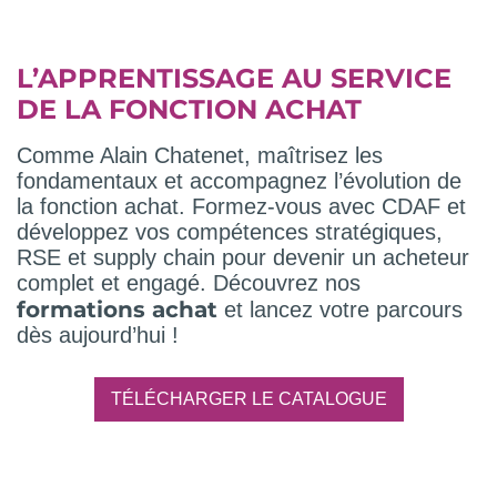
L’APPRENTISSAGE AU SERVICE
DE LA FONCTION ACHAT
Comme Alain Chatenet, maîtrisez les
fondamentaux et accompagnez l’évolution de
la fonction achat. Formez-vous avec CDAF et
développez vos compétences stratégiques,
RSE et supply chain pour devenir un acheteur
complet et engagé. Découvrez nos
formations achat
et lancez votre parcours
dès aujourd’hui !
TÉLÉCHARGER LE CATALOGUE