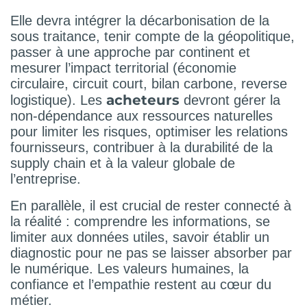
Elle devra intégrer la décarbonisation de la
sous traitance, tenir compte de la géopolitique,
passer à une approche par continent et
mesurer l’impact territorial (économie
circulaire, circuit court, bilan carbone, reverse
acheteurs
logistique). Les
devront gérer la
non-dépendance aux ressources naturelles
pour limiter les risques, optimiser les relations
fournisseurs, contribuer à la durabilité de la
supply chain et à la valeur globale de
l’entreprise.
En parallèle, il est crucial de rester connecté à
la réalité : comprendre les informations, se
limiter aux données utiles, savoir établir un
diagnostic pour ne pas se laisser absorber par
le numérique. Les valeurs humaines, la
confiance et l’empathie restent au cœur du
métier.