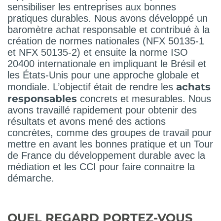
sensibiliser les entreprises aux bonnes
pratiques durables. Nous avons développé un
baromètre achat responsable et contribué à la
création de normes nationales (NFX 50135-1
et NFX 50135-2) et ensuite la norme ISO
20400 internationale en impliquant le Brésil et
les États-Unis pour une approche globale et
achats
mondiale. L’objectif était de rendre les
responsables
concrets et mesurables. Nous
avons travaillé rapidement pour obtenir des
résultats et avons mené des actions
concrètes, comme des groupes de travail pour
mettre en avant les bonnes pratique et un Tour
de France du développement durable avec la
médiation et les CCI pour faire connaitre la
démarche.
QUEL REGARD PORTEZ-VOUS